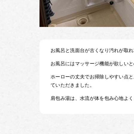
お風呂と洗面台が古くなり汚れが取れ
お風呂にはマッサージ機能が欲しいと
ホーローの丈夫でお掃除しやすい点と
ていただきました。
肩包み湯は、水流が体を包み心地よく