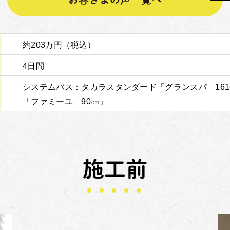
約203万円（税込）
4日間
システムバス：タカラスタンダード「グランスパ 16
「ファミーユ 90㎝」
施工前