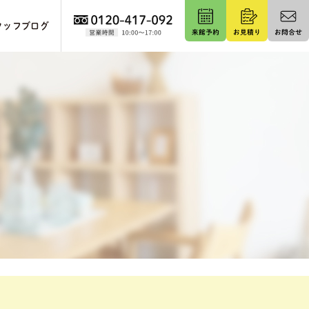
タッフブログ