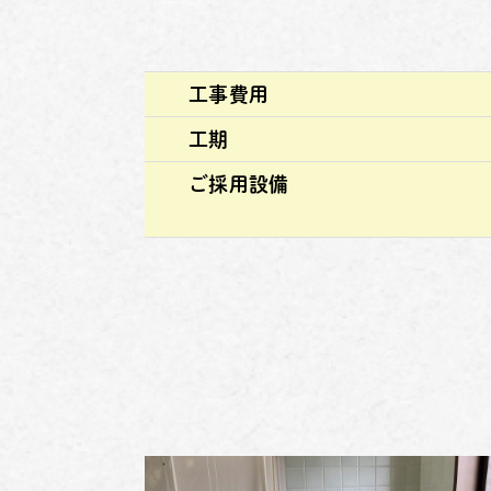
工事費用
工期
ご採用設備