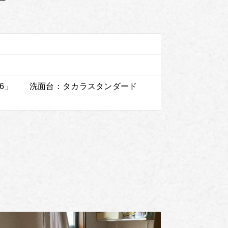
16」 洗面台：タカラスタンダード