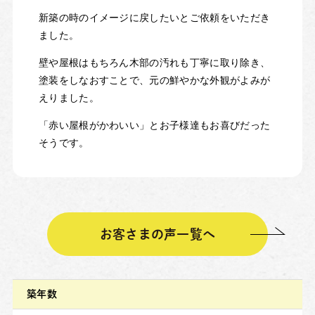
新築の時のイメージに戻したいとご依頼をいただき
ました。
壁や屋根はもちろん木部の汚れも丁寧に取り除き、
塗装をしなおすことで、元の鮮やかな外観がよみが
えりました。
「赤い屋根がかわいい」とお子様達もお喜びだった
そうです。
お客さまの声一覧へ
築年数