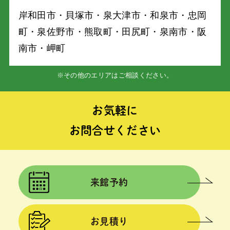
岸和⽥市・⾙塚市・泉⼤津市・和泉市・忠岡
町・泉佐野市・熊取町・⽥尻町・泉南市・阪
南市・岬町
※その他のエリアはご相談ください。
お気軽に
お問合せください
来館予約
お見積り