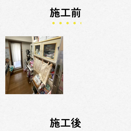
施工前
施工後