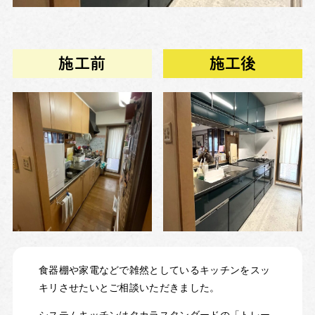
施工前
施工後
食器棚や家電などで雑然としているキッチンをスッ
キリさせたいとご相談いただきました。
システムキッチンはタカラスタンダードの「トレー