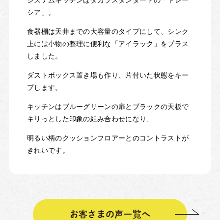
シア」。
食器棚は天井までの大容量のタイプにして、シンク
上には小物の整理に便利な「アイラック」をプラス
しました。
ダストボックス置き場も作り、片付いた状態をキー
プします。
キッチンはブルーグリーンの扉とブラックの天板で
キリっとした印象の組み合わせになり、
明るい柄のクッションフロアーとのコントラストが
きれいです。
お客さまの声一覧へ