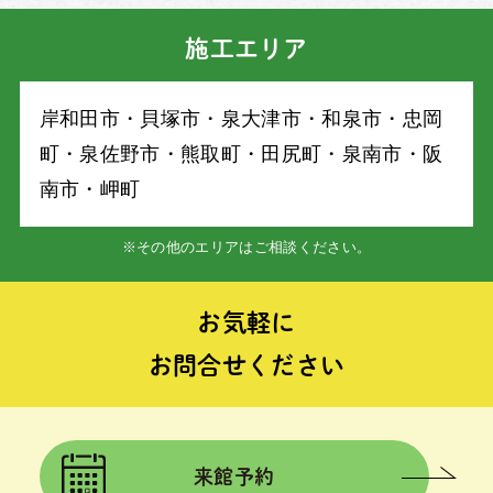
施工エリア
岸和⽥市・⾙塚市・泉⼤津市・和泉市・忠岡
町・泉佐野市・熊取町・⽥尻町・泉南市・阪
南市・岬町
※その他のエリアはご相談ください。
お気軽に
お問合せください
来館予約