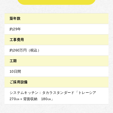
築年数
約29年
工事費用
約260万円（税込）
工期
10日間
ご採用設備
システムキッチン：タカラスタンダード「トレーシア
270㎝＋背面収納 180㎝」