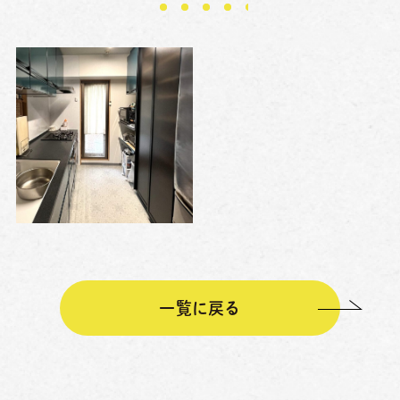
一覧に戻る