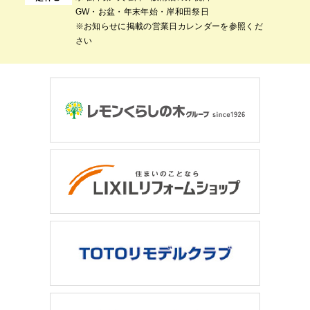
GW・お盆・年末年始・岸和田祭日
※お知らせに掲載の営業日カレンダーを参照くだ
さい