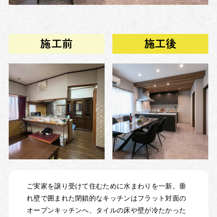
施工前
施工後
ご実家を譲り受けて住むために水まわりを一新。垂
れ壁で囲まれた閉鎖的なキッチンはフラット対面の
オープンキッチンへ、タイルの床や壁が冷たかった