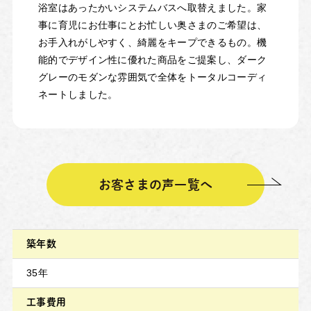
浴室はあったかいシステムバスへ取替えました。家
事に育児にお仕事にとお忙しい奥さまのご希望は、
お手入れがしやすく、綺麗をキープできるもの。機
能的でデザイン性に優れた商品をご提案し、ダーク
グレーのモダンな雰囲気で全体をトータルコーディ
ネートしました。
お客さまの声一覧へ
築年数
35年
工事費用