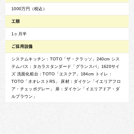
1000万円（税込）
工期
1ヶ月半
ご採用設備
システムキッチン：TOTO「ザ・クラッソ」240cm シス
テムバス：タカラスタンダード「グランスパ」1620サイ
ズ 洗面化粧台：TOTO「エスクア」184cm トイレ：
TOTO「ネオレストRS」 床材：ダイケン「イエリアフロ
ア・チェッポグレー」 扉：ダイケン「イエリアドア・ダ
ルブラウン」