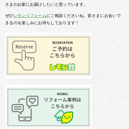
さまのお家にお届けしたいと思っています。
ぜひ
レモンリフォーム
にご相談くださいね。皆さまにお会いで
きるのを楽しみにお待ちしております！