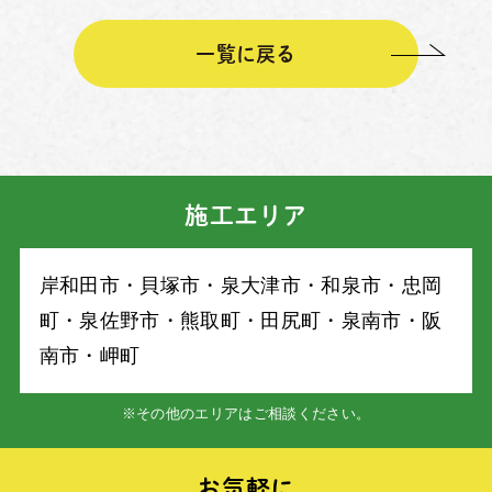
一覧に戻る
施工エリア
岸和⽥市・⾙塚市・泉⼤津市・和泉市・忠岡
町・泉佐野市・熊取町・⽥尻町・泉南市・阪
南市・岬町
※その他のエリアはご相談ください。
お気軽に