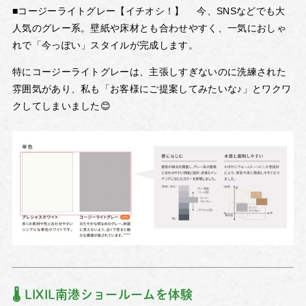
■コージーライトグレー【イチオシ！】
今、SNSなどでも大
人気のグレー系。壁紙や床材とも合わせやすく、一気におしゃ
れで「今っぽい」スタイルが完成します。
特に
コージーライトグレー
は、主張しすぎないのに洗練された
雰囲気があり、私も「お客様にご提案してみたいな♪」とワクワ
クしてしまいました😊
🌡️ LIXIL南港ショールームを体験