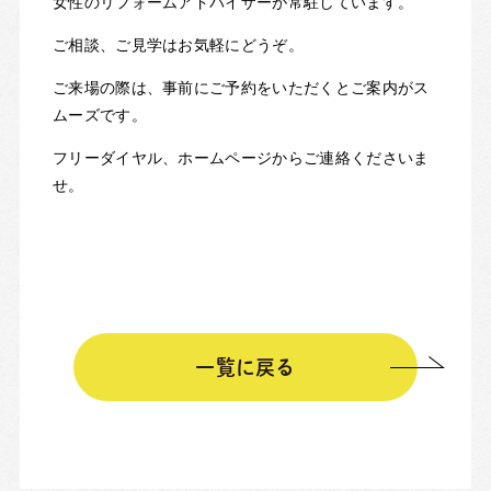
女性のリフォームアドバイザーが常駐しています。
ご相談、ご見学はお気軽にどうぞ。
ご来場の際は、事前にご予約をいただくとご案内がス
ムーズです。
フリーダイヤル、ホームページからご連絡くださいま
せ。
一覧に戻る