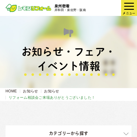
泉州密着
岸和田・泉佐野・阪南
メニュー
お知らせ・フェア・
イベント情報
HOME
お知らせ
お知らせ
リフォーム相談会ご来場ありがとうございました！
カテゴリーから探す