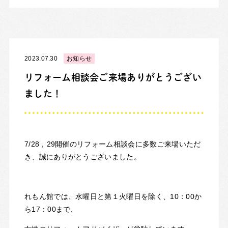
2023.07.30
お知らせ
リフォーム相談会ご来場ありがとうござい
ました！
7/28，29開催のリフォーム相談会に多数ご来場いただ
き、誠にありがとうございました。
れもん館では、水曜日と第１火曜日を除く、10：00か
ら17：00まで、