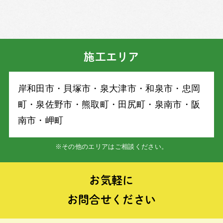
施工エリア
岸和⽥市・⾙塚市・泉⼤津市・和泉市・忠岡
町・泉佐野市・熊取町・⽥尻町・泉南市・阪
南市・岬町
※その他のエリアはご相談ください。
お気軽に
お問合せください