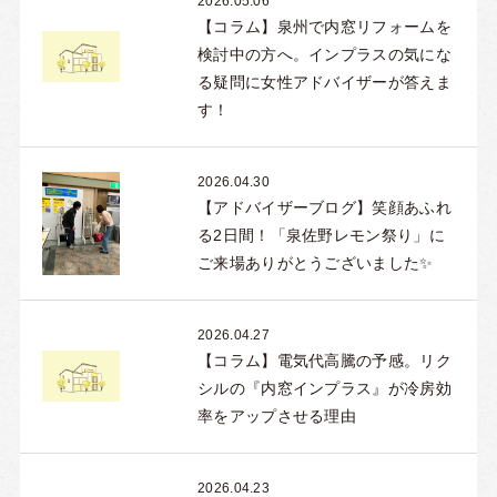
2026.05.06
【コラム】泉州で内窓リフォームを
検討中の方へ。インプラスの気にな
る疑問に女性アドバイザーが答えま
す！
2026.04.30
【アドバイザーブログ】笑顔あふれ
る2日間！「泉佐野レモン祭り」に
ご来場ありがとうございました✨
2026.04.27
【コラム】電気代高騰の予感。リク
シルの『内窓インプラス』が冷房効
率をアップさせる理由
2026.04.23