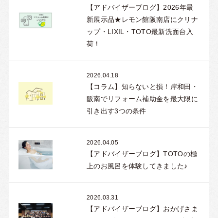
【アドバイザーブログ】2026年最
新展示品★レモン館阪南店にクリナ
ップ・LIXIL・TOTO最新洗面台入
荷！
2026.04.18
【コラム】知らないと損！岸和田・
阪南でリフォーム補助金を最大限に
引き出す3つの条件
2026.04.05
【アドバイザーブログ】TOTOの極
上のお風呂を体験してきました♪
2026.03.31
【アドバイザーブログ】おかげさま