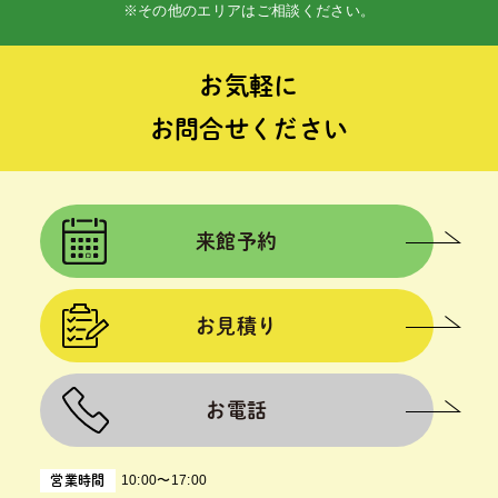
※その他のエリアはご相談ください。
お気軽に
お問合せください
来館予約
お見積り
お電話
10:00〜17:00
営業時間